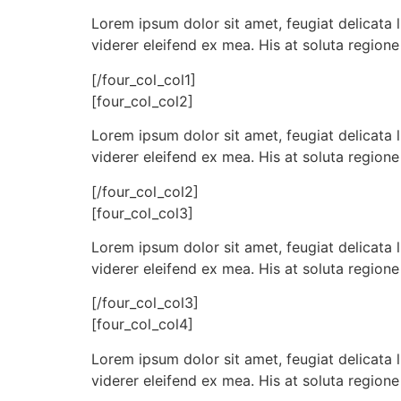
Lorem ipsum dolor sit amet, feugiat delicata l
viderer eleifend ex mea. His at soluta regione
[/four_col_col1]
[four_col_col2]
Lorem ipsum dolor sit amet, feugiat delicata l
viderer eleifend ex mea. His at soluta regione
[/four_col_col2]
[four_col_col3]
Lorem ipsum dolor sit amet, feugiat delicata l
viderer eleifend ex mea. His at soluta regione
[/four_col_col3]
[four_col_col4]
Lorem ipsum dolor sit amet, feugiat delicata l
viderer eleifend ex mea. His at soluta regione