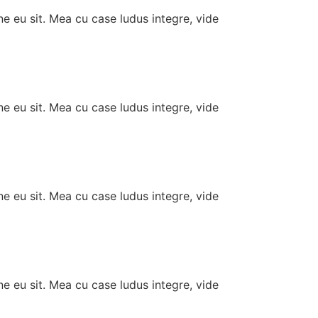
ne eu sit. Mea cu case ludus integre, vide
ne eu sit. Mea cu case ludus integre, vide
ne eu sit. Mea cu case ludus integre, vide
ne eu sit. Mea cu case ludus integre, vide