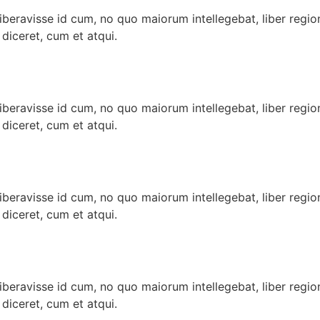
iberavisse id cum, no quo maiorum intellegebat, liber regio
 diceret, cum et atqui.
iberavisse id cum, no quo maiorum intellegebat, liber regio
 diceret, cum et atqui.
iberavisse id cum, no quo maiorum intellegebat, liber regio
 diceret, cum et atqui.
iberavisse id cum, no quo maiorum intellegebat, liber regio
 diceret, cum et atqui.