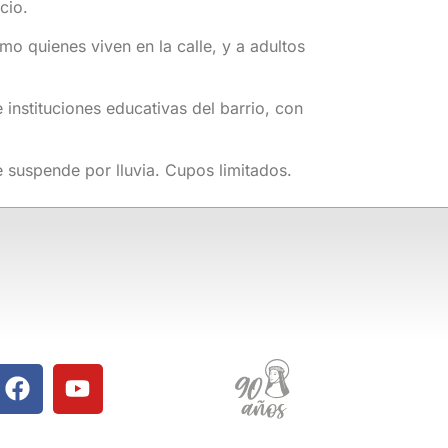
icio.
o quienes viven en la calle, y a adultos
instituciones educativas del barrio, con
 suspende por lluvia. Cupos limitados.